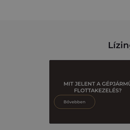
Lízi
MIT JELENT A GÉPJÁRM
FLOTTAKEZELÉS?
Bővebben