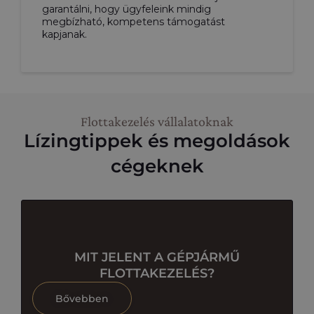
garantálni, hogy ügyfeleink mindig
megbízható, kompetens támogatást
kapjanak.
Flottakezelés vállalatoknak
Lízingtippek és megoldások
cégeknek
MIT JELENT A GÉPJÁRMŰ
FLOTTAKEZELÉS?
Bővebben