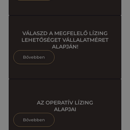
VÁLASZD A MEGFELELŐ LÍZING
LEHETŐSÉGET VÁLLALATMÉRET
ALAPJÁN!
Bővebben
AZ OPERATÍV LÍZING
ALAPJAI
Bővebben