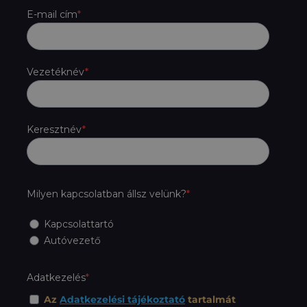
E-mail cím
Vezetéknév
Keresztnév
Milyen kapcsolatban állsz velünk?
Kapcsolattartó
Autóvezető
Adatkezelés
Az
Adatkezelési tájékoztató
tartalmát