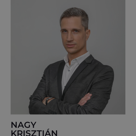
NAGY
KRISZTIÁN