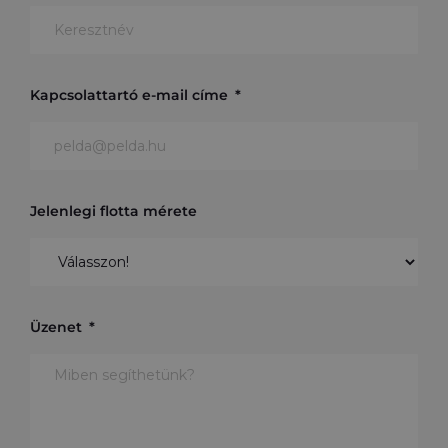
Kapcsolattartó e-mail címe
Jelenlegi flotta mérete
Üzenet